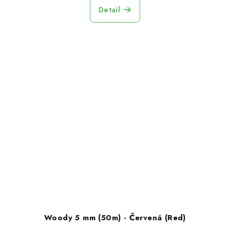
Detail
Woody 5 mm (50m) - Červená (Red)