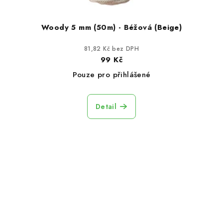
Woody 5 mm (50m) - Béžová (Beige)
81,82 Kč bez DPH
99 Kč
Pouze pro přihlášené
Detail