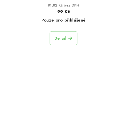
81,82 Kč bez DPH
99 Kč
Pouze pro přihlášené
Detail