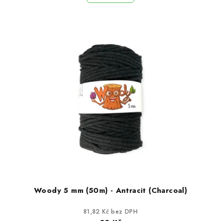
Woody 5 mm (50m) - Antracit (Charcoal)
81,82 Kč bez DPH