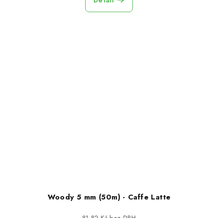
Woody 5 mm (50m) - Caffe Latte