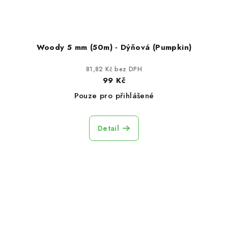
Woody 5 mm (50m) - Dýňová (Pumpkin)
81,82 Kč bez DPH
99 Kč
Pouze pro přihlášené
Detail