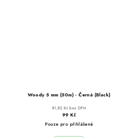
Woody 5 mm (50m) - Černá (Black)
81,82 Kč bez DPH
99 Kč
Pouze pro přihlášené