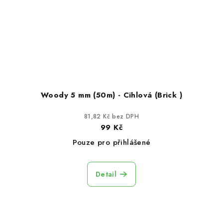
Woody 5 mm (50m) - Cihlová (Brick )
81,82 Kč bez DPH
99 Kč
Pouze pro přihlášené
Detail