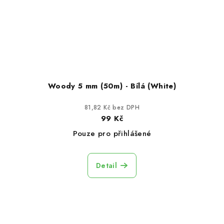
Woody 5 mm (50m) - Bílá (White)
81,82 Kč bez DPH
99 Kč
Pouze pro přihlášené
Detail