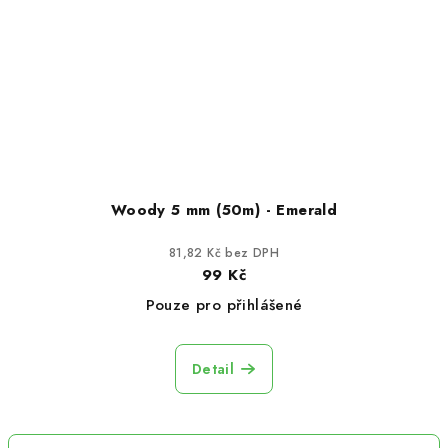
Woody 5 mm (50m) - Emerald
81,82 Kč bez DPH
99 Kč
Pouze pro přihlášené
Detail