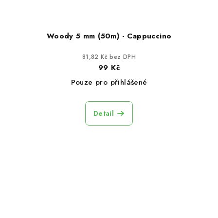
Woody 5 mm (50m) - Cappuccino
81,82 Kč bez DPH
99 Kč
Pouze pro přihlášené
Detail