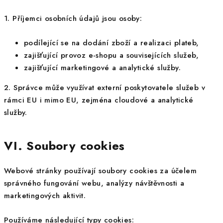
1. Příjemci osobních údajů jsou osoby:
podílející se na dodání zboží a realizaci plateb,
zajišťující provoz e-shopu a souvisejících služeb,
zajišťující marketingové a analytické služby.
2. Správce může využívat externí poskytovatele služeb v
rámci EU i mimo EU, zejména cloudové a analytické
služby.
VI. Soubory cookies
Webové stránky používají soubory cookies za účelem
správného fungování webu, analýzy návštěvnosti a
marketingových aktivit.
Používáme následující typy cookies: