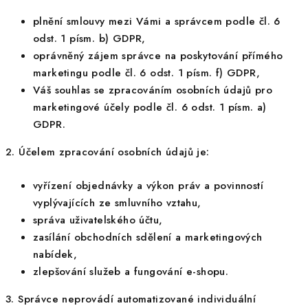
plnění smlouvy mezi Vámi a správcem podle čl. 6
odst. 1 písm. b) GDPR,
oprávněný zájem správce na poskytování přímého
marketingu podle čl. 6 odst. 1 písm. f) GDPR,
Váš souhlas se zpracováním osobních údajů pro
marketingové účely podle čl. 6 odst. 1 písm. a)
GDPR.
2. Účelem zpracování osobních údajů je:
vyřízení objednávky a výkon práv a povinností
vyplývajících ze smluvního vztahu,
správa uživatelského účtu,
zasílání obchodních sdělení a marketingových
nabídek,
zlepšování služeb a fungování e-shopu.
3. Správce neprovádí automatizované individuální