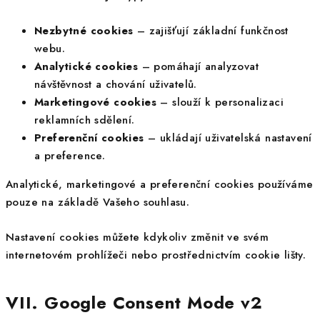
Nezbytné cookies
– zajišťují základní funkčnost
webu.
Analytické cookies
– pomáhají analyzovat
návštěvnost a chování uživatelů.
Marketingové cookies
– slouží k personalizaci
reklamních sdělení.
Preferenční cookies
– ukládají uživatelská nastavení
a preference.
Analytické, marketingové a preferenční cookies používáme
pouze na základě Vašeho souhlasu.
Nastavení cookies můžete kdykoliv změnit ve svém
internetovém prohlížeči nebo prostřednictvím cookie lišty.
VII. Google Consent Mode v2