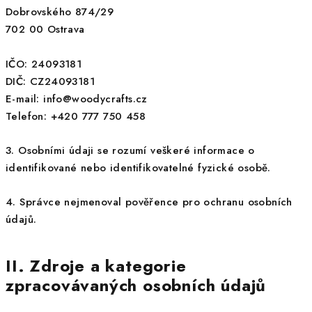
Dobrovského 874/29
702 00 Ostrava
IČO: 24093181
DIČ: CZ24093181
E-mail: info@woodycrafts.cz
Telefon: +420 777 750 458
3. Osobními údaji se rozumí veškeré informace o
identifikované nebo identifikovatelné fyzické osobě.
4. Správce nejmenoval pověřence pro ochranu osobních
údajů.
II. Zdroje a kategorie
zpracovávaných osobních údajů