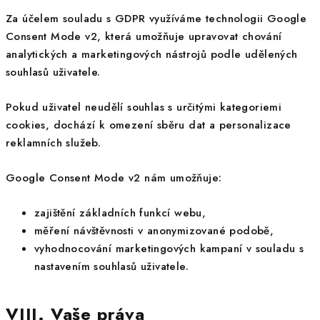
Za účelem souladu s GDPR využíváme technologii Google
Consent Mode v2, která umožňuje upravovat chování
analytických a marketingových nástrojů podle udělených
souhlasů uživatele.
Pokud uživatel neudělí souhlas s určitými kategoriemi
cookies, dochází k omezení sběru dat a personalizace
reklamních služeb.
Google Consent Mode v2 nám umožňuje:
zajištění základních funkcí webu,
měření návštěvnosti v anonymizované podobě,
vyhodnocování marketingových kampaní v souladu s
nastavením souhlasů uživatele.
VIII. Vaše práva