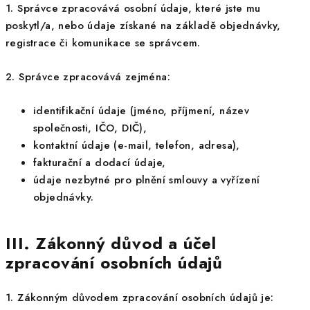
1. Správce zpracovává osobní údaje, které jste mu
poskytl/a, nebo údaje získané na základě objednávky,
registrace či komunikace se správcem.
2. Správce zpracovává zejména:
identifikační údaje (jméno, příjmení, název
společnosti, IČO, DIČ),
kontaktní údaje (e-mail, telefon, adresa),
fakturační a dodací údaje,
údaje nezbytné pro plnění smlouvy a vyřízení
objednávky.
III. Zákonný důvod a účel
zpracování osobních údajů
1. Zákonným důvodem zpracování osobních údajů je: