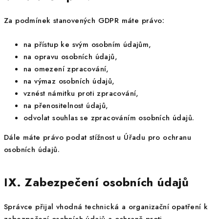
Za podmínek stanovených GDPR máte právo:
na přístup ke svým osobním údajům,
na opravu osobních údajů,
na omezení zpracování,
na výmaz osobních údajů,
vznést námitku proti zpracování,
na přenositelnost údajů,
odvolat souhlas se zpracováním osobních údajů.
Dále máte právo podat stížnost u Úřadu pro ochranu
osobních údajů.
IX. Zabezpečení osobních údajů
Správce přijal vhodná technická a organizační opatření k