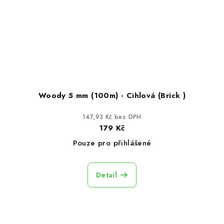
Woody 5 mm (100m) - Cihlová (Brick )
147,93 Kč bez DPH
179 Kč
Pouze pro přihlášené
Detail