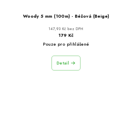
Woody 5 mm (100m) - Béžová (Beige)
147,93 Kč bez DPH
179 Kč
Pouze pro přihlášené
Detail