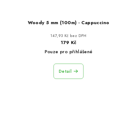
Woody 5 mm (100m) - Cappuccino
147,93 Kč bez DPH
179 Kč
Pouze pro přihlášené
Detail