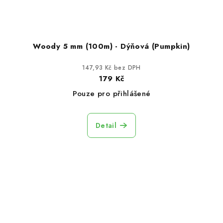
Woody 5 mm (100m) - Dýňová (Pumpkin)
147,93 Kč bez DPH
179 Kč
Pouze pro přihlášené
Detail