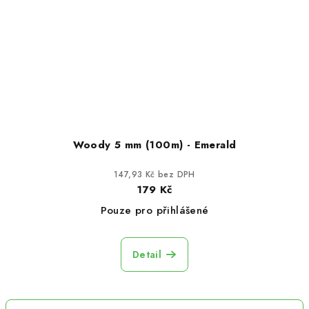
Woody 5 mm (100m) - Emerald
147,93 Kč bez DPH
179 Kč
Pouze pro přihlášené
Detail