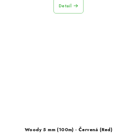
Detail
Woody 5 mm (100m) - Červená (Red)