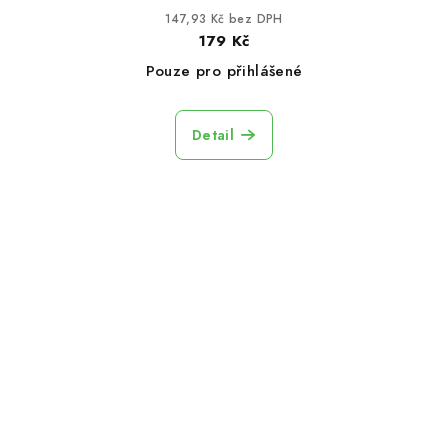
147,93 Kč bez DPH
179 Kč
Pouze pro přihlášené
Detail