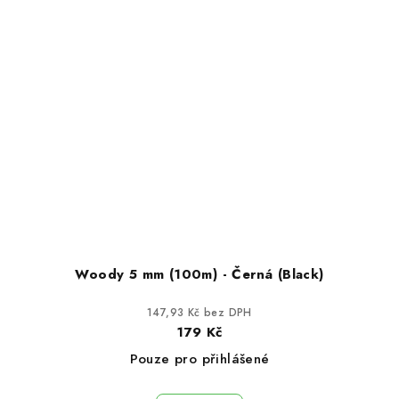
Woody 5 mm (100m) - Černá (Black)
147,93 Kč bez DPH
179 Kč
Pouze pro přihlášené