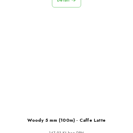
Woody 5 mm (100m) - Caffe Latte