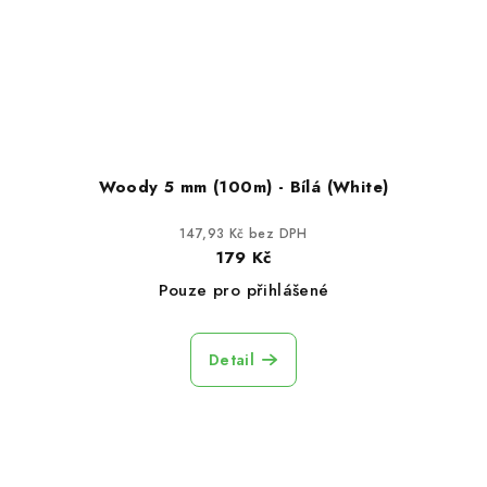
Woody 5 mm (100m) - Bílá (White)
147,93 Kč bez DPH
179 Kč
Pouze pro přihlášené
Detail