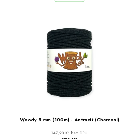
Woody 5 mm (100m) - Antracit (Charcoal)
147,93 Kč bez DPH