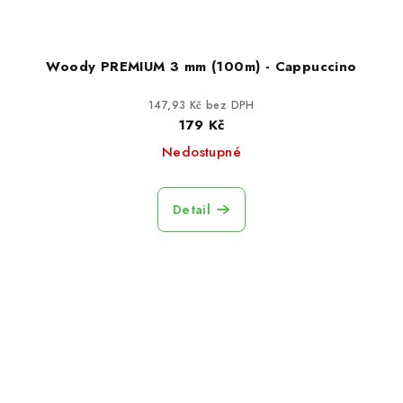
Woody PREMIUM 3 mm (100m) - Cappuccino
147,93 Kč bez DPH
179 Kč
Nedostupné
Detail