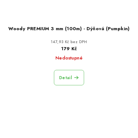
Woody PREMIUM 3 mm (100m) - Dýňová (Pumpkin)
147,93 Kč bez DPH
179 Kč
Nedostupné
Detail