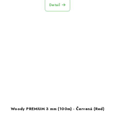
Detail
Woody PREMIUM 3 mm (100m) - Červená (Red)