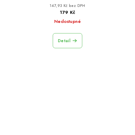
147,93 Kč bez DPH
179 Kč
Nedostupné
Detail