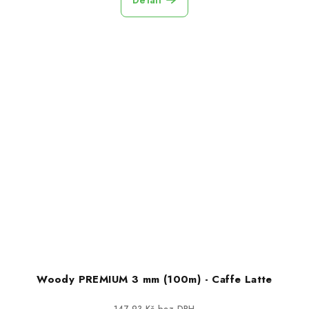
Woody PREMIUM 3 mm (100m) - Caffe Latte