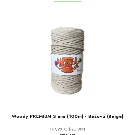
Woody PREMIUM 3 mm (100m) - Béžová (Beige)
147,93 Kč bez DPH