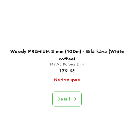
Woody PREMIUM 3 mm (100m) - Bílá káva (White
coffee)
147,93 Kč bez DPH
179 Kč
Nedostupné
Detail