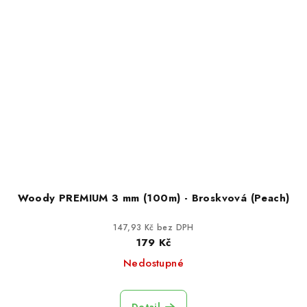
Woody PREMIUM 3 mm (100m) - Broskvová (Peach)
147,93 Kč bez DPH
179 Kč
Nedostupné
Detail