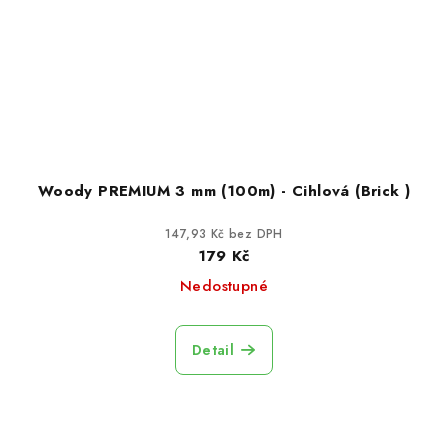
Woody PREMIUM 3 mm (100m) - Cihlová (Brick )
147,93 Kč bez DPH
179 Kč
Nedostupné
Detail