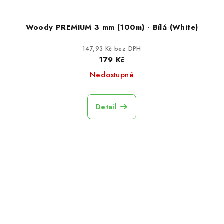
Woody PREMIUM 3 mm (100m) - Bílá (White)
147,93 Kč bez DPH
179 Kč
Nedostupné
Detail