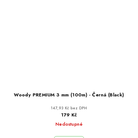
Woody PREMIUM 3 mm (100m) - Černá (Black)
147,93 Kč bez DPH
179 Kč
Nedostupné