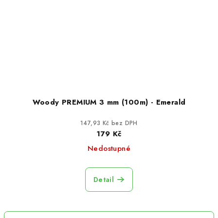
Woody PREMIUM 3 mm (100m) - Emerald
147,93 Kč bez DPH
179 Kč
Nedostupné
Detail