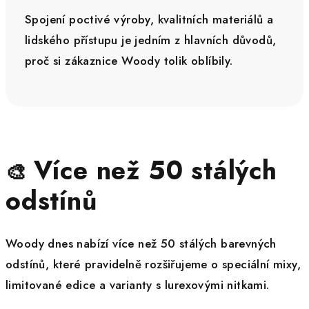
Spojení poctivé výroby, kvalitních materiálů a
lidského přístupu je jedním z hlavních důvodů,
proč si zákaznice Woody tolik oblíbily.
Více než 50 stálých
🎨
odstínů
Woody dnes nabízí více než 50 stálých barevných
odstínů, které pravidelně rozšiřujeme o speciální mixy,
limitované edice a varianty s lurexovými nitkami.