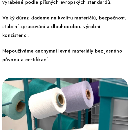
vyráběné podle přísných evropských standardů.
Velký důraz klademe na kvalitu materiálů, bezpečnost,
stabilní zpracování a dlouhodobou výrobní
konzistenci.
Nepoužíváme anonymní levné materiály bez jasného
původu a certifikací.