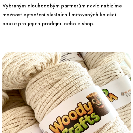
Vybraným dlouhodobým partnerům navíc nabízíme
možnost vytvoření vlastních limitovaných kolekcí
pouze pro jejich prodejnu nebo e-shop.