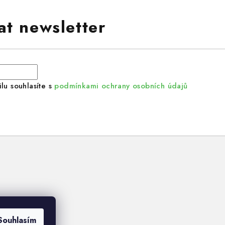
at newsletter
lu souhlasíte s
podmínkami ochrany osobních údajů
Souhlasím