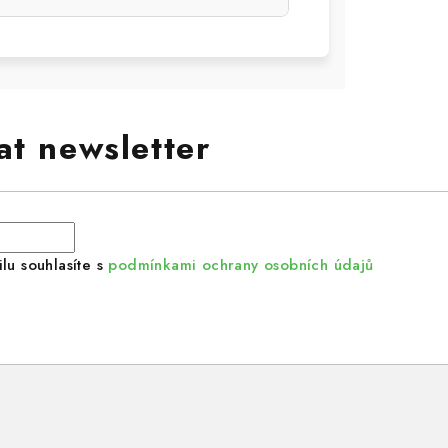
at newsletter
lu souhlasíte s
podmínkami ochrany osobních údajů