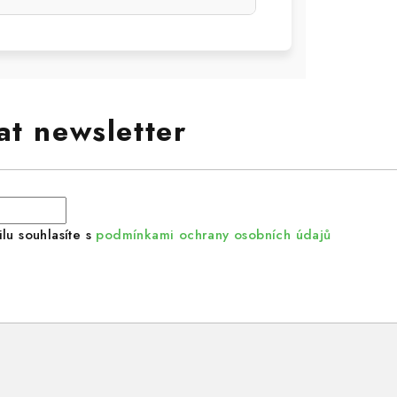
at newsletter
lu souhlasíte s
podmínkami ochrany osobních údajů