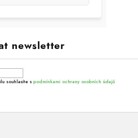
at newsletter
lu souhlasíte s
podmínkami ochrany osobních údajů