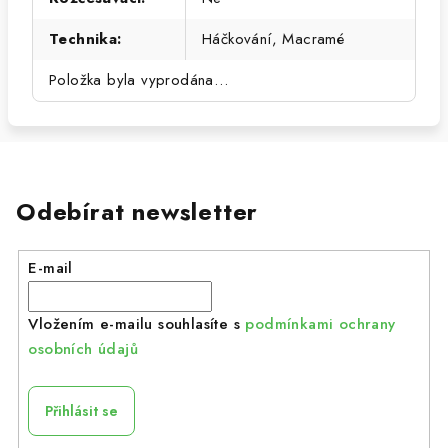
Technika
:
Háčkování, Macramé
Položka byla vyprodána…
Odebírat newsletter
E-mail
Vložením e-mailu souhlasíte s
podmínkami ochrany
osobních údajů
Přihlásit se