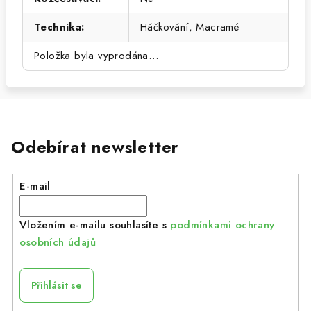
Technika
:
Háčkování, Macramé
Položka byla vyprodána…
Odebírat newsletter
E-mail
Vložením e-mailu souhlasíte s
podmínkami ochrany
osobních údajů
Přihlásit se