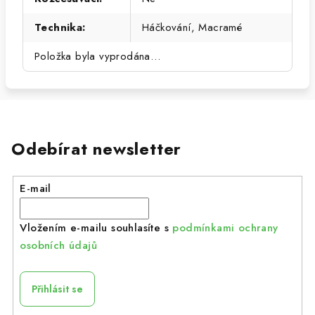
Technika
:
Háčkování, Macramé
Položka byla vyprodána…
Odebírat newsletter
E-mail
Vložením e-mailu souhlasíte s
podmínkami ochrany
osobních údajů
Přihlásit se