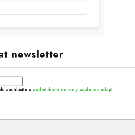
at newsletter
lu souhlasíte s
podmínkami ochrany osobních údajů