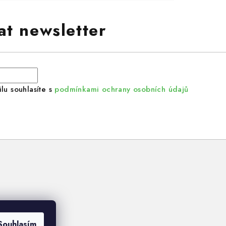
at newsletter
lu souhlasíte s
podmínkami ochrany osobních údajů
Souhlasím