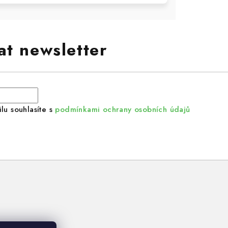
at newsletter
lu souhlasíte s
podmínkami ochrany osobních údajů