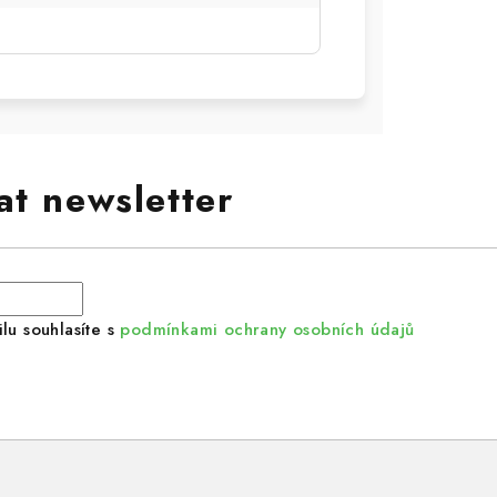
at newsletter
lu souhlasíte s
podmínkami ochrany osobních údajů