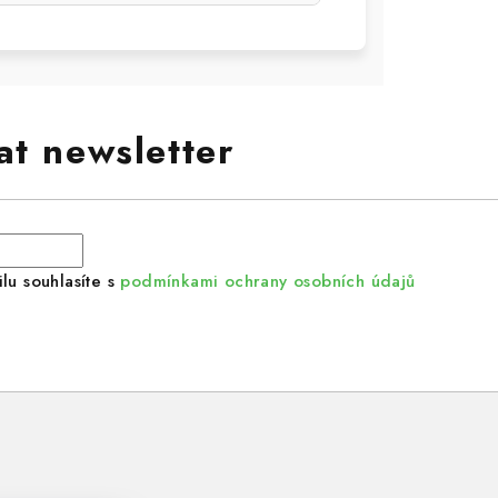
at newsletter
lu souhlasíte s
podmínkami ochrany osobních údajů