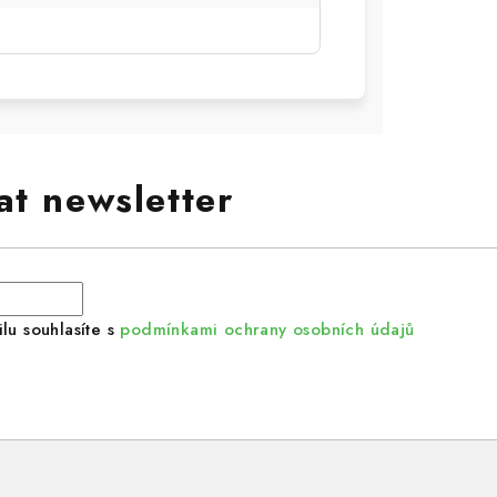
at newsletter
lu souhlasíte s
podmínkami ochrany osobních údajů