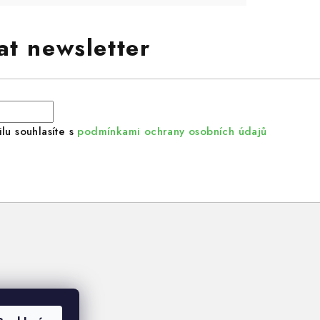
at newsletter
lu souhlasíte s
podmínkami ochrany osobních údajů