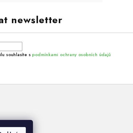
at newsletter
lu souhlasíte s
podmínkami ochrany osobních údajů