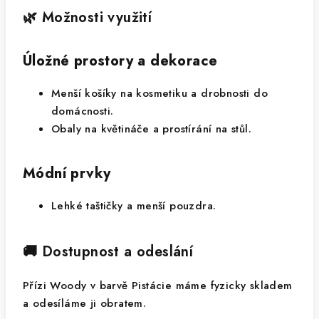
🌿 Možnosti využití
Úložné prostory a dekorace
Menší košíky na kosmetiku a drobnosti do
domácnosti.
Obaly na květináče a prostírání na stůl.
Módní prvky
Lehké taštičky a menší pouzdra.
🚚 Dostupnost a odeslání
Přízi Woody v barvě Pistácie máme fyzicky skladem
a odesíláme ji obratem.