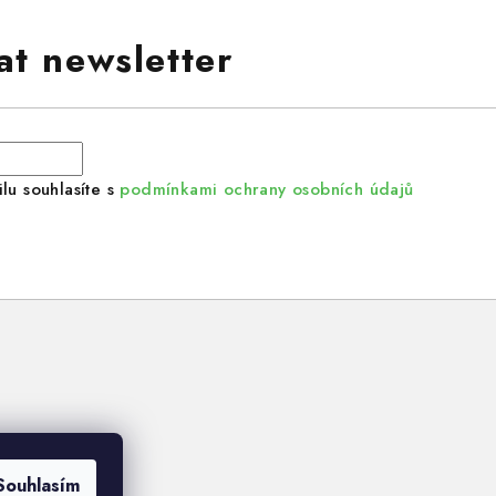
at newsletter
lu souhlasíte s
podmínkami ochrany osobních údajů
Souhlasím