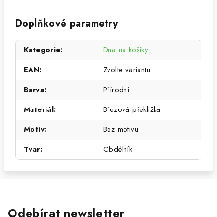
Doplňkové parametry
Kategorie
:
Dna na košíky
EAN
:
Zvolte variantu
Barva
:
Přírodní
Materiál
:
Březová překližka
Motiv
:
Bez motivu
Tvar
:
Obdélník
Odebírat newsletter