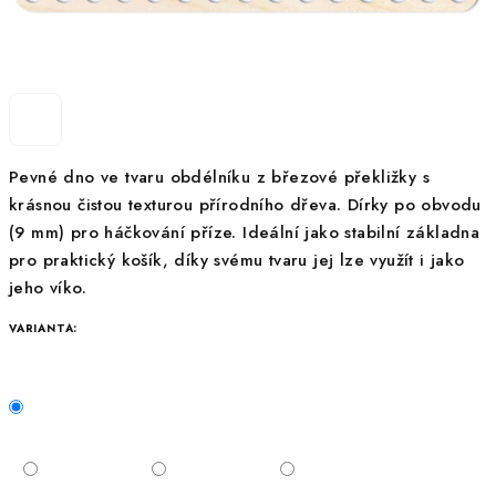
Pevné dno ve tvaru obdélníku z březové překližky s
krásnou čistou texturou přírodního dřeva. Dírky po obvodu
(9 mm) pro háčkování příze. Ideální jako stabilní základna
pro praktický košík, díky svému tvaru jej lze využít i jako
jeho víko.
VARIANTA: