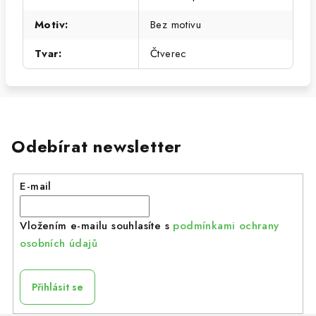
Motiv
:
Bez motivu
Tvar
:
Čtverec
Odebírat newsletter
E-mail
Vložením e-mailu souhlasíte s
podmínkami ochrany
osobních údajů
Přihlásit se